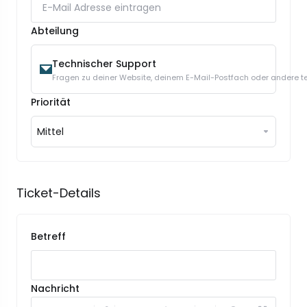
Abteilung
Technischer Support
Fragen zu deiner Website, deinem E-Mail-Postfach oder andere t
Priorität
Mittel
Ticket-Details
Betreff
Nachricht