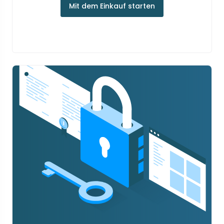
Mit dem Einkauf starten