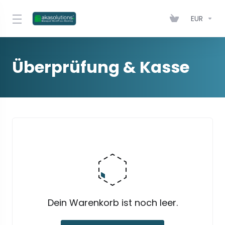
EUR
Überprüfung & Kasse
Dein Warenkorb ist noch leer.